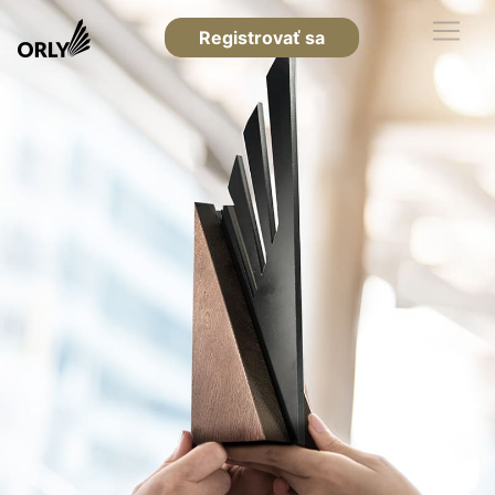
Registrovať sa