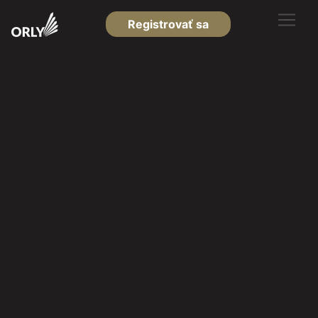
Registrovať sa