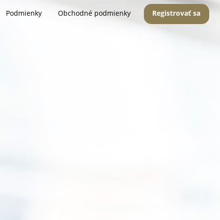
Podmienky
Obchodné podmienky
Registrovať sa