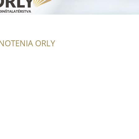
NOTENIA ORLY