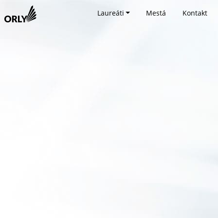
Laureáti
Mestá
Kontakt