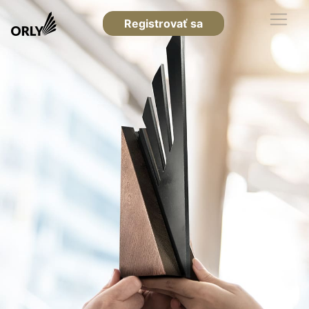
Registrovať sa