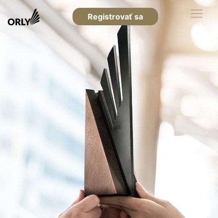
Registrovať sa